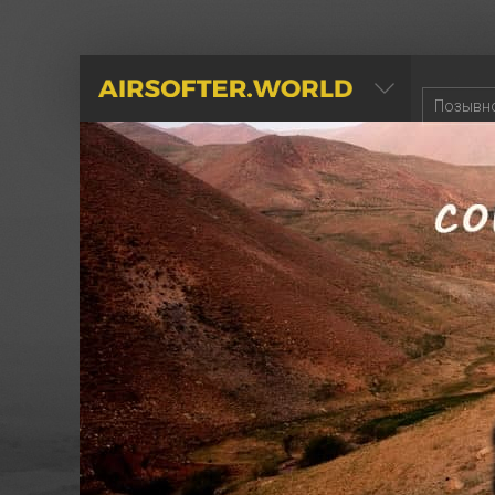
AIRSOFTER.WORLD