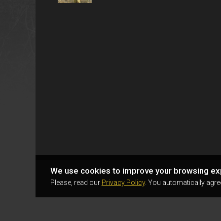
We use cookies to improve your browsing ex
Please, read our
Privacy Policy
. You automatically agre