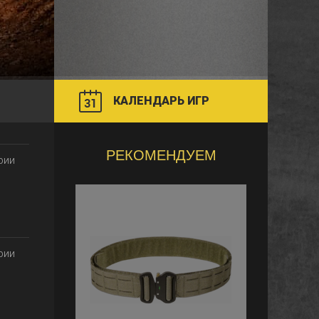
КАЛЕНДАРЬ ИГР
РЕКОМЕНДУЕМ
рии
рии