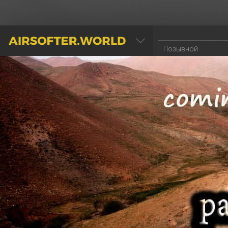
AIRSOFTER.WORLD