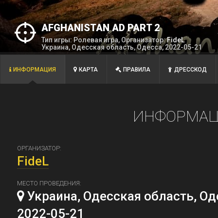
AFGHANISTAN AD PART 2
Тип игры: Ролевая игра, Организатор:
FidеL
Украина, Одесская область, Одесса, 2022-05-21
ИНФОРМАЦИЯ
КАРТА
ПРАВИЛА
ДРЕССКОД
ИНФОРМАЦ
ОРГАНИЗАТОР:
FidеL
МЕСТО ПРОВЕДЕНИЯ:
Украина, Одесская область, Од
2022-05-21