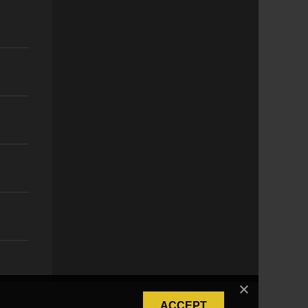
ACCEPT