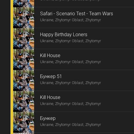
Safari - Scenario Test - Team Wars
Ukraine, Zhytomyr Oblast, Zhytomyr
Happy Birthday Loners
Ukraine, Zhytomyr Oblast, Zhytomyr
Kill House
Ukraine, Zhytomyr Oblast, Zhytomyr
Бункер 51
Ukraine, Zhytomyr Oblast, Zhytomyr
Kill House
Ukraine, Zhytomyr Oblast, Zhytomyr
Бункер
Ukraine, Zhytomyr Oblast, Zhytomyr