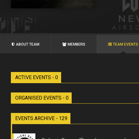
ABOUT TEAM
MEMBERS
TEAM EVENTS
ACTIVE EVENTS - 0
ORGANISED EVENTS - 0
EVENTS ARCHIVE - 129