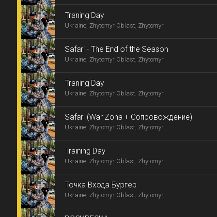
Traning Day
Ukraine, Zhytomyr Oblast, Zhytomyr
Safari - The End of the Season
Ukraine, Zhytomyr Oblast, Zhytomyr
Traning Day
Ukraine, Zhytomyr Oblast, Zhytomyr
Safari (War Zona + Сопровождение)
Ukraine, Zhytomyr Oblast, Zhytomyr
Training Day
Ukraine, Zhytomyr Oblast, Zhytomyr
Точка Входа Бургер
Ukraine, Zhytomyr Oblast, Zhytomyr