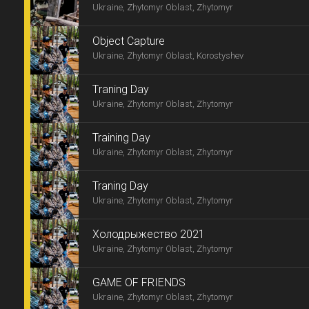
Ukraine, Zhytomyr Oblast, Zhytomyr
Object Capture
Ukraine, Zhytomyr Oblast, Korostyshev
Тraning Day
Ukraine, Zhytomyr Oblast, Zhytomyr
Training Day
Ukraine, Zhytomyr Oblast, Zhytomyr
Traning Day
Ukraine, Zhytomyr Oblast, Zhytomyr
Холодрыжество 2021
Ukraine, Zhytomyr Oblast, Zhytomyr
GAME OF FRIENDS
Ukraine, Zhytomyr Oblast, Zhytomyr