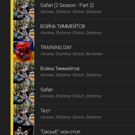
Safari (2 Season - Part 2)
Ukraine, Zhytomyr Oblast, Zhytomyr
ВОЙНА ТИММЕЙТОВ
Ukraine, Zhytomyr Oblast, Zhytomyr
TRAINING DAY
Ukraine, Zhytomyr Oblast, Berdichev
Война Тиммейтов
Ukraine, Zhytomyr Oblast, Zhytomyr
Safari
Ukraine, Zhytomyr Oblast, Zhytomyr
Тест
Ukraine, Zhytomyr Oblast, Zhytomyr
"СиськЕ" нон-стоп