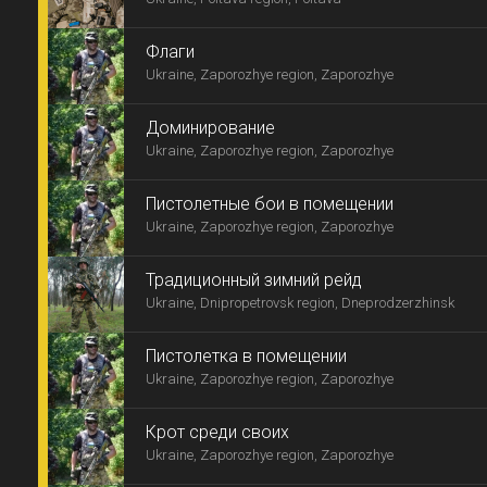
Флаги
Ukraine, Zaporozhye region, Zaporozhye
Доминирование
Ukraine, Zaporozhye region, Zaporozhye
Пистолетные бои в помещении
Ukraine, Zaporozhye region, Zaporozhye
Традиционный зимний рейд
Ukraine, Dnipropetrovsk region, Dneprodzerzhinsk
Пистолетка в помещении
Ukraine, Zaporozhye region, Zaporozhye
Крот среди своих
Ukraine, Zaporozhye region, Zaporozhye