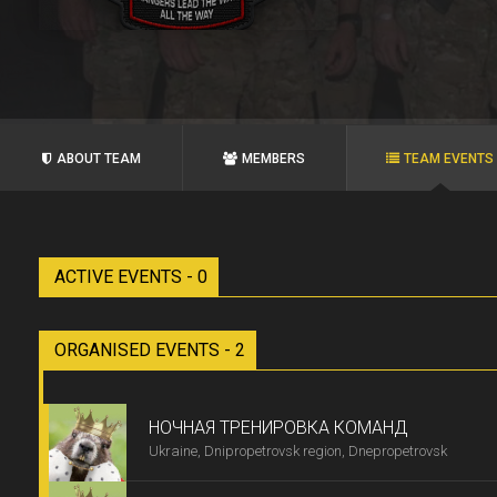
ABOUT TEAM
MEMBERS
TEAM EVENTS
ACTIVE EVENTS - 0
ORGANISED EVENTS - 2
НОЧНАЯ ТРЕНИРОВКА КОМАНД
Ukraine, Dnipropetrovsk region, Dnepropetrovsk