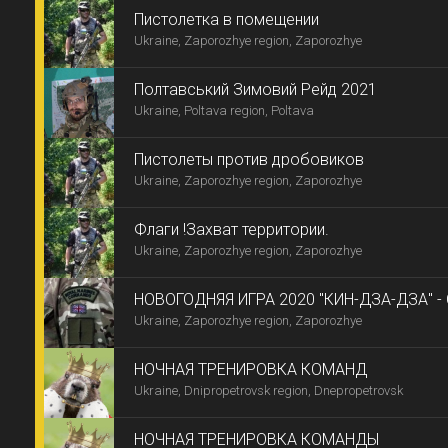
Пистолетка в помещении
Ukraine, Zaporozhye region, Zaporozhye
Полтавський Зимовий Рейд 2021
Ukraine, Poltava region, Poltava
Пистолеты против дробовиков
Ukraine, Zaporozhye region, Zaporozhye
Флаги !Захват территории.
Ukraine, Zaporozhye region, Zaporozhye
НОВОГОДНЯЯ ИГРА 2020 "КИН-ДЗА-ДЗА" - 
Ukraine, Zaporozhye region, Zaporozhye
НОЧНАЯ ТРЕНИРОВКА КОМАНД
Ukraine, Dnipropetrovsk region, Dnepropetrovsk
НОЧНАЯ ТРЕНИРОВКА КОМАНДЫ