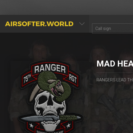
AIRSOFTER.WORLD
MAD HE
RANGERS LEAD TH