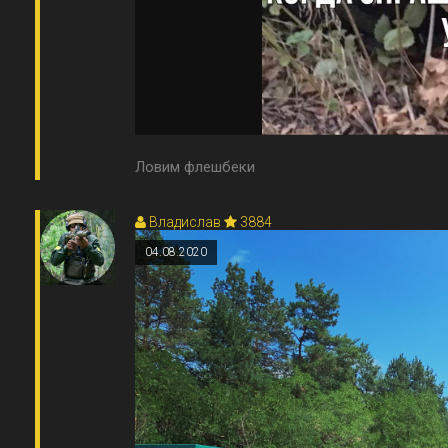
Ловим флешбеки
Владислав
3884
04.08.2020