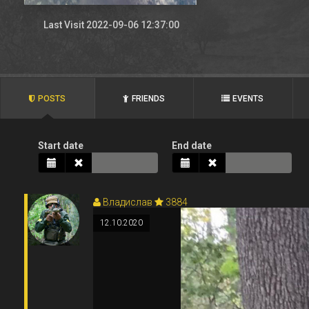
Last Visit 2022-09-06 12:37:00
POSTS
FRIENDS
EVENTS
Start date
End date
Владислав
3884
12.10.2020