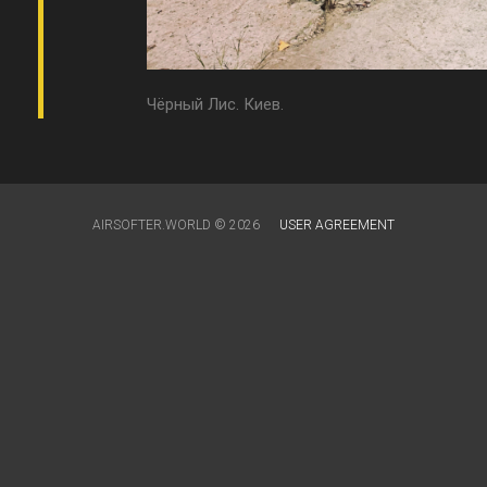
Чёрный Лис. Киев.
AIRSOFTER.WORLD © 2026
USER AGREEMENT