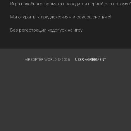
Игра подобного формата проводится первый раз потому 
Мы открыты к придложениям и совершенствию!
Без регестрацыи недопуск на игру!
AIRSOFTER.WORLD © 2026
USER AGREEMENT