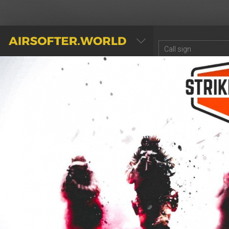
AIRSOFTER.WORLD