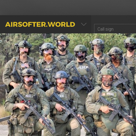
AIRSOFTER.WORLD