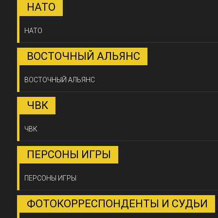
НАТО
НАТО
ВОСТОЧНЫЙ АЛЬЯНС
ВОСТОЧНЫЙ АЛЬЯНС
ЧВК
ЧВК
ПЕРСОНЫ ИГРЫ
ПЕРСОНЫ ИГРЫ
ФОТОКОРРЕСПОНДЕНТЫ И СУДЬИ