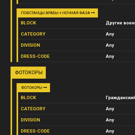
ПОВСТАНЦЫ АРАБЫ + НОЧНАЯ ФАЗА
BLOCK
Другие вое
CATEGORY
Any
DIVISION
Any
DRESS-CODE
Any
ФОТОКОРЫ
ФОТОКОРЫ
BLOCK
Граждански
CATEGORY
Any
DIVISION
Any
DRESS-CODE
Any