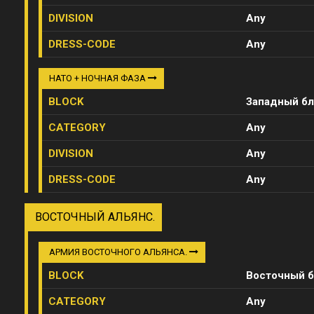
DIVISION
Any
DRESS-CODE
Any
НАТО + НОЧНАЯ ФАЗА
BLOCK
Западный бл
CATEGORY
Any
DIVISION
Any
DRESS-CODE
Any
ВОСТОЧНЫЙ АЛЬЯНС.
АРМИЯ ВОСТОЧНОГО АЛЬЯНСА.
BLOCK
Восточный б
CATEGORY
Any