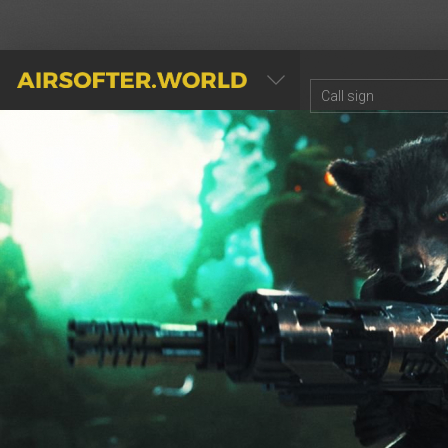
AIRSOFTER.WORLD