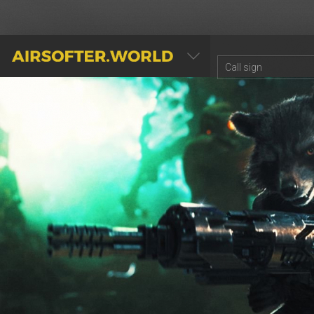
AIRSOFTER.WORLD