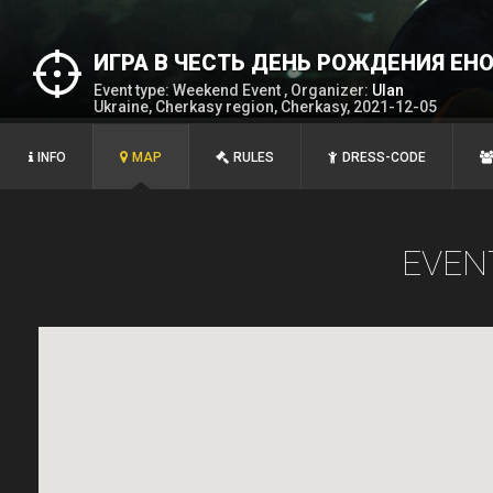
ИГРА В ЧЕСТЬ ДЕНЬ РОЖДЕНИЯ ЕН
Event type: Weekend Event , Organizer:
Ulan
Ukraine, Cherkasy region, Cherkasy, 2021-12-05
INFO
MAP
RULES
DRESS-CODE
EVEN