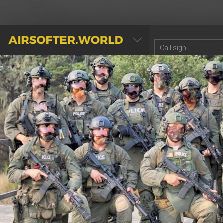
AIRSOFTER.WORLD