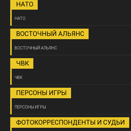
НАТО
НАТО
ВОСТОЧНЫЙ АЛЬЯНС
ВОСТОЧНЫЙ АЛЬЯНС
ЧВК
ЧВК
ПЕРСОНЫ ИГРЫ
ПЕРСОНЫ ИГРЫ
ФОТОКОРРЕСПОНДЕНТЫ И СУДЬИ