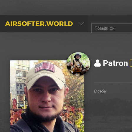
AIRSOFTER.WORLD
Patron