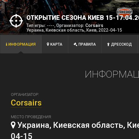
ОТКРЫТИЕ СЕЗОНА КИЕВ 15-17.04.2
Тип игры: ----, Организатор:
Corsairs
Украина, Киевская область, Киев, 2022-04-15
ИНФОРМАЦИЯ
КАРТА
ПРАВИЛА
ДРЕССКОД
ИНФОРМАЦ
ОРГАНИЗАТОР:
Corsairs
МЕСТО ПРОВЕДЕНИЯ:
Украина, Киевская область, Кие
04-15