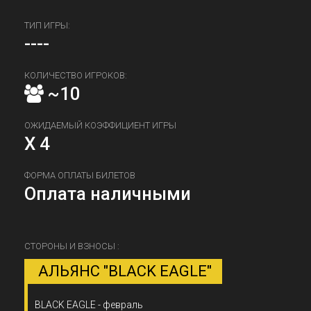
ТИП ИГРЫ:
----
КОЛИЧЕСТВО ИГРОКОВ:
~10
ОЖИДАЕМЫЙ КОЭФФИЦИЕНТ ИГРЫ
X 4
ФОРМА ОПЛАТЫ БИЛЕТОВ
Оплата наличными
СТОРОНЫ И ВЗНОСЫ :
АЛЬЯНС "BLACK EAGLE"
BLACK EAGLE - февраль