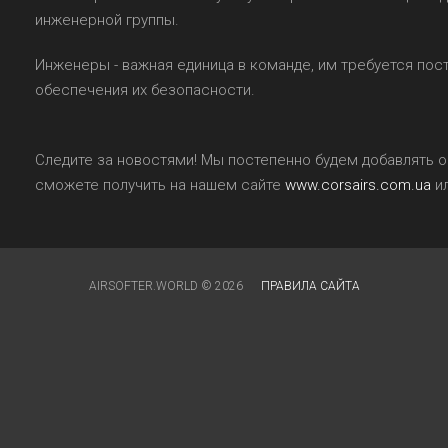
инженерной группы.
Инженеры - важная единица в команде, им требуется пос
обеспечения их безопасности.
Следите за новостями! Мы постепенно будем добавлять 
сможете получить на нашем сайте
www.corsairs.com.ua
ил
AIRSOFTER.WORLD © 2026
ПРАВИЛА САЙТА