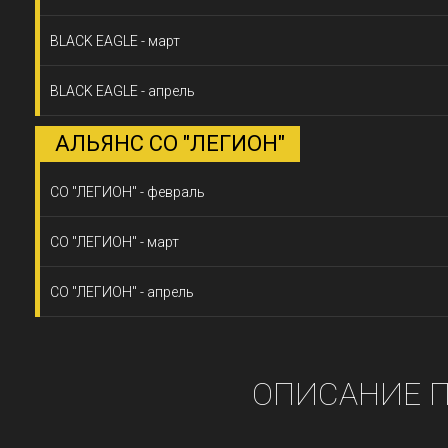
BLACK EAGLE - март
BLACK EAGLE - апрель
АЛЬЯНС СО "ЛЕГИОН"
СО "ЛЕГИОН" - февраль
СО "ЛЕГИОН" - март
СО "ЛЕГИОН" - апрель
ОПИСАНИЕ 