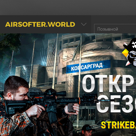
AIRSOFTER.WORLD