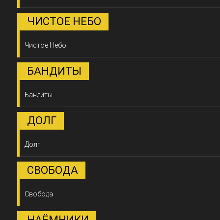
ЧИСТОЕ НЕБО
Чистое Небо
БАНДИТЫ
Бандиты
ДОЛГ
Долг
СВОБОДА
Свобода
НАЁМНИКИ