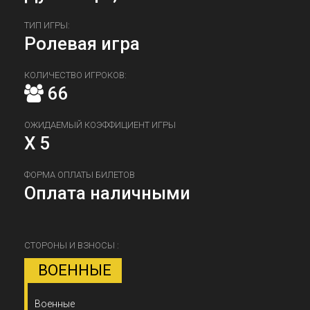
ТИП ИГРЫ:
Ролевая игра
КОЛИЧЕСТВО ИГРОКОВ:
66
ОЖИДАЕМЫЙ КОЭФФИЦИЕНТ ИГРЫ
X 5
ФОРМА ОПЛАТЫ БИЛЕТОВ
Оплата наличными
СТОРОНЫ И ВЗНОСЫ :
ВОЕННЫЕ
Военные