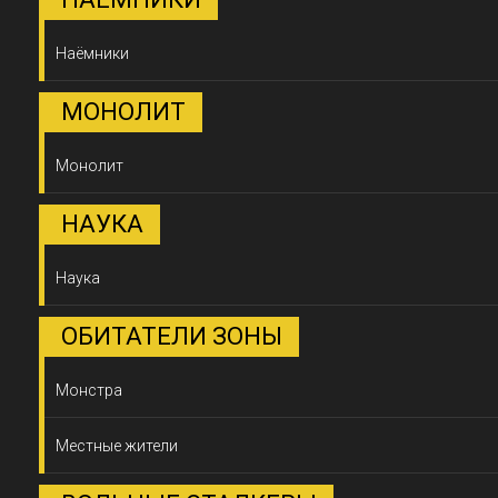
Наёмники
МОНОЛИТ
Монолит
НАУКА
Наука
ОБИТАТЕЛИ ЗОНЫ
Монстра
Местные жители