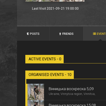
Last Visit 2021-09-21 19:00:00
POSTS
FRIENDS
EVENT
ACTIVE EVENTS - 0
ORGANISED EVENTS - 10
Вінницька воскреска 5,09
Ukraine, Vinnytsia region, Vinnitsa,
Вінницька воскреска 15,08