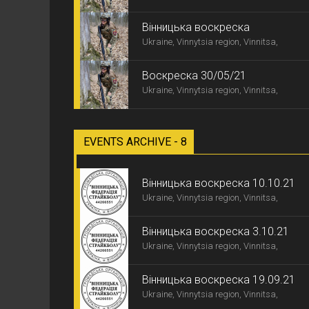
Вінницька воскреска
Ukraine, Vinnytsia region, Vinnitsa,
Воскреска 30/05/21
Ukraine, Vinnytsia region, Vinnitsa,
EVENTS ARCHIVE - 8
Вінницька воскреска 10.10.21
Ukraine, Vinnytsia region, Vinnitsa,
Вінницька воскреска 3.10.21
Ukraine, Vinnytsia region, Vinnitsa,
Вінницька воскреска 19.09.21
Ukraine, Vinnytsia region, Vinnitsa,