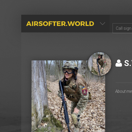
AIRSOFTER.WORLD
S.