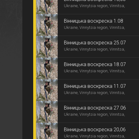
Ukraine, Vinnytsia region, Vinnitsa,
Вінницька воскреска 1.08
Ukraine, Vinnytsia region, Vinnitsa,
Вінницька воскреска 25.07
Ukraine, Vinnytsia region, Vinnitsa,
Вінницька воскреска 18.07
Ukraine, Vinnytsia region, Vinnitsa,
Вінницька воскреска 11.07
Ukraine, Vinnytsia region, Vinnitsa,
Вінницька воскреска 27.06
Ukraine, Vinnytsia region, Vinnitsa,
Вінницька воскреска 20,06
Ukraine, Vinnytsia region, Vinnitsa,