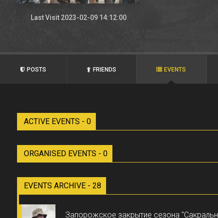
Last Visit 2023-02-09 14:12:00
POSTS
FRIENDS
EVENTS
ACTIVE EVENTS - 0
ORGANISED EVENTS - 0
EVENTS ARCHIVE - 28
Запорожское закрытие сезона "Сакральн