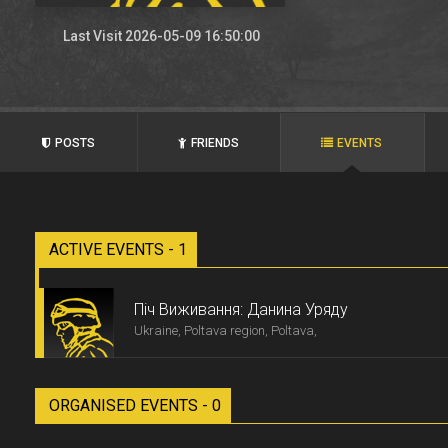
Last Visit 2026-05-09 16:50:00
POSTS
FRIENDS
EVENTS
ACTIVE EVENTS - 1
Піч Виживання: Данина Уряду
Ukraine, Poltava region, Poltava,
ORGANISED EVENTS - 0