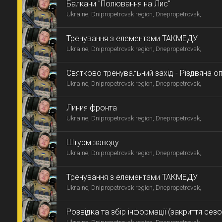
Балкани "Полювання на Лис"
Ukraine, Dnipropetrovsk region, Dnepropetrovsk,
Тренування з елементами ТАКМЕДУ
Ukraine, Dnipropetrovsk region, Dnepropetrovsk,
Святково тренувальний захід - Різдвяна о
Ukraine, Dnipropetrovsk region, Dnepropetrovsk,
Линия фронта
Ukraine, Dnipropetrovsk region, Dnepropetrovsk,
Штурм заводу
Ukraine, Dnipropetrovsk region, Dnepropetrovsk,
Тренування з елементами ТАКМЕДУ
Ukraine, Dnipropetrovsk region, Dnepropetrovsk,
Розвідка та збір інформації (закриття сезо