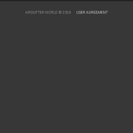
AIRSOFTER.WORLD © 2026
USER AGREEMENT