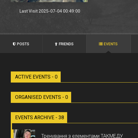
Last Visit 2025-07-04 00:49:00
POSTS
FRIENDS
EVENTS
ACTIVE EVENTS - 0
ORGANISED EVENTS - 0
EVENTS ARCHIVE - 38
Тренування з елементами ТАКМЕДУ