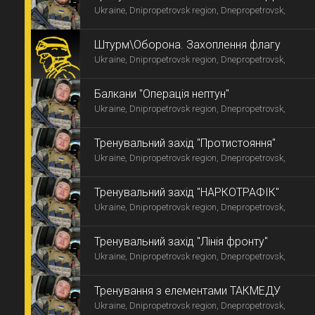
Ukraine, Dnipropetrovsk region, Dnepropetrovsk,
Штурм\Оборона. Захоплення флагу
Ukraine, Dnipropetrovsk region, Dnepropetrovsk,
Балкани "Операція нептун"
Ukraine, Dnipropetrovsk region, Dnepropetrovsk,
Тренувальний захід "Протистояння"
Ukraine, Dnipropetrovsk region, Dnepropetrovsk,
Тренувальний захід "НАРКОТРАФІК"
Ukraine, Dnipropetrovsk region, Dnepropetrovsk,
Тренувальний захід "Лінія фронту"
Ukraine, Dnipropetrovsk region, Dnepropetrovsk,
Тренування з елементами ТАКМЕДУ
Ukraine, Dnipropetrovsk region, Dnepropetrovsk,