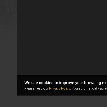
We use cookies to improve your browsing ex
Please, read our
Privacy Policy
. You automatically agre