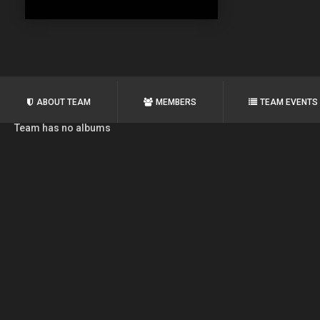
ABOUT TEAM
MEMBERS
TEAM EVENTS
Team has no albums