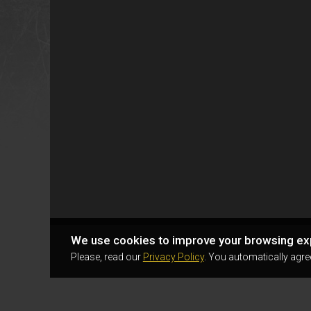
We use cookies to improve your browsing ex
Please, read our
Privacy Policy
. You automatically agre