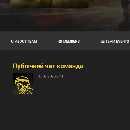
ABOUT TEAM
MEMBERS
TEAM EVENTS
Публічний чат команди
07.02.2023 2:41