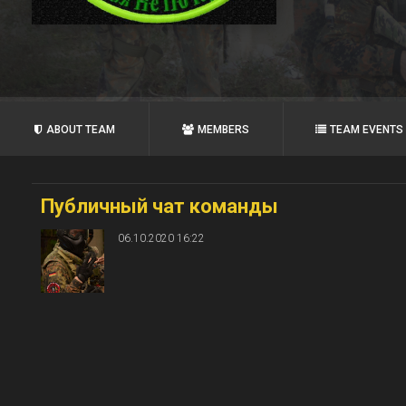
ABOUT TEAM
MEMBERS
TEAM EVENTS
Публичный чат команды
06.10.2020 16:22