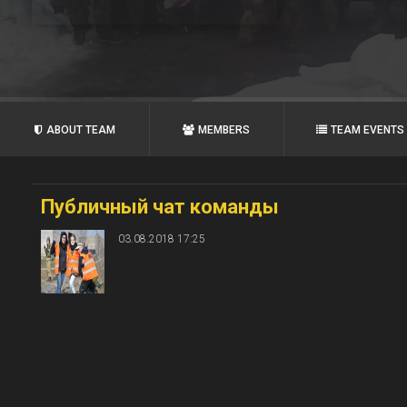
ABOUT TEAM
MEMBERS
TEAM EVENTS
Публичный чат команды
03.08.2018 17:25