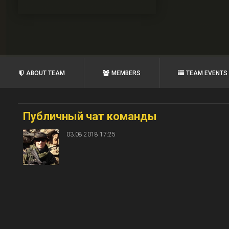
ABOUT TEAM
MEMBERS
TEAM EVENTS
Публичный чат команды
03.08.2018 17:25