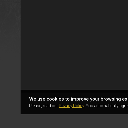
We use cookies to improve your browsing ex
Please, read our
Privacy Policy
. You automatically agre