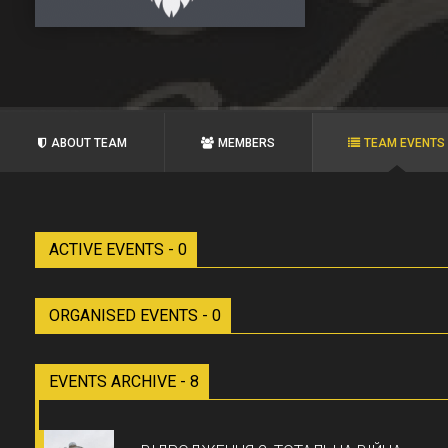
ABOUT TEAM
MEMBERS
TEAM EVENTS
ACTIVE EVENTS - 0
ORGANISED EVENTS - 0
EVENTS ARCHIVE - 8