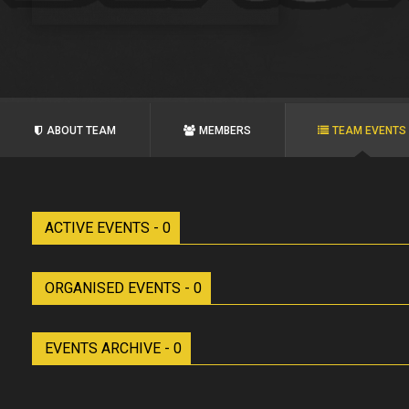
ABOUT TEAM
MEMBERS
TEAM EVENTS
ACTIVE EVENTS - 0
ORGANISED EVENTS - 0
EVENTS ARCHIVE - 0