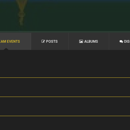
EAM EVENTS
POSTS
ALBUMS
DI