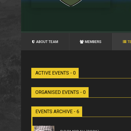
ABOUT TEAM
MEMBERS
T
ACTIVE EVENTS - 0
ORGANISED EVENTS - 0
EVENTS ARCHIVE - 6