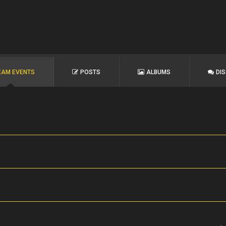
EAM EVENTS
POSTS
ALBUMS
DI