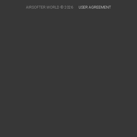
AIRSOFTER.WORLD © 2026
USER AGREEMENT