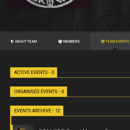
ABOUT TEAM
MEMBERS
TEAM EVENTS
ACTIVE EVENTS - 0
ORGANISED EVENTS - 0
EVENTS ARCHIVE - 12