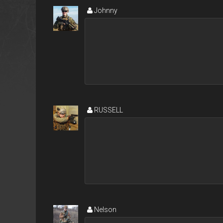
Johnny
RUSSELL
Nelson