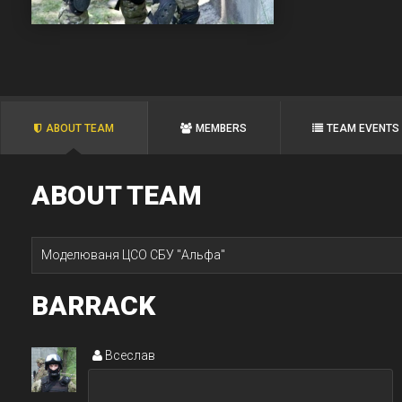
ABOUT TEAM
MEMBERS
TEAM EVENTS
ABOUT TEAM
Моделюваня ЦСО СБУ "Альфа"
BARRACK
Всеслав