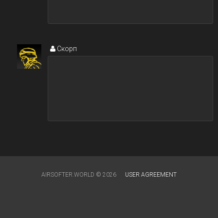
Скорп
AIRSOFTER.WORLD © 2026
USER AGREEMENT