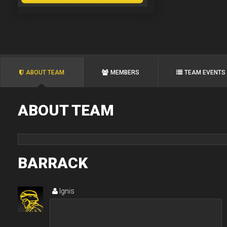
ABOUT TEAM
MEMBERS
TEAM EVENTS
ABOUT TEAM
BARRACK
Ignis