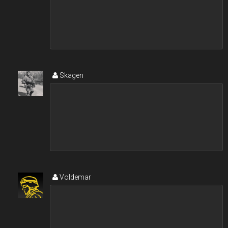
Skagen
Voldemar