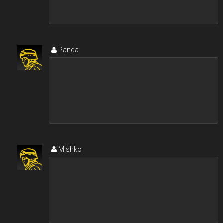
Panda
Mishko