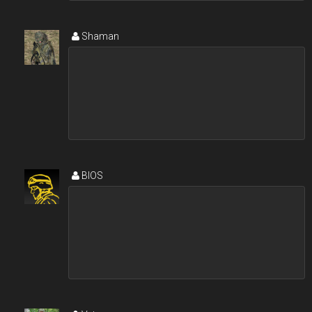
Shaman
BIOS