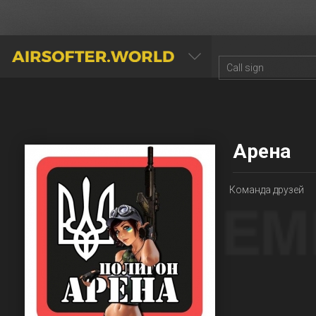
AIRSOFTER.WORLD
Арена
Команда друзей