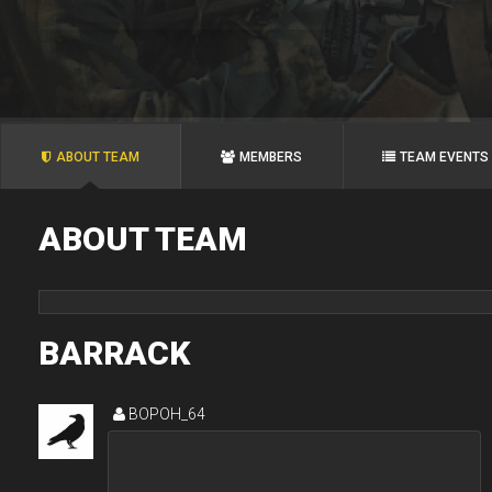
ABOUT TEAM
MEMBERS
TEAM EVENTS
ABOUT TEAM
BARRACK
ВОРОН_64