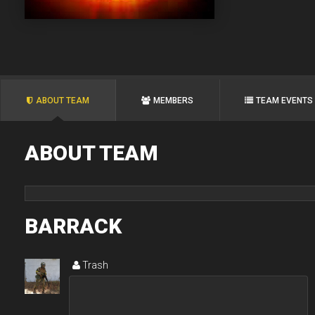
ABOUT TEAM
MEMBERS
TEAM EVENTS
ABOUT TEAM
BARRACK
Trash