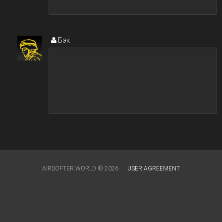
Бэк
AIRSOFTER.WORLD © 2026
USER AGREEMENT