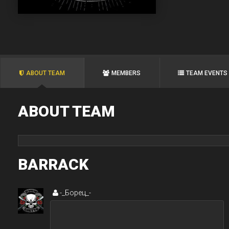
ABOUT TEAM
MEMBERS
TEAM EVENTS
ABOUT TEAM
BARRACK
-_Борец_-