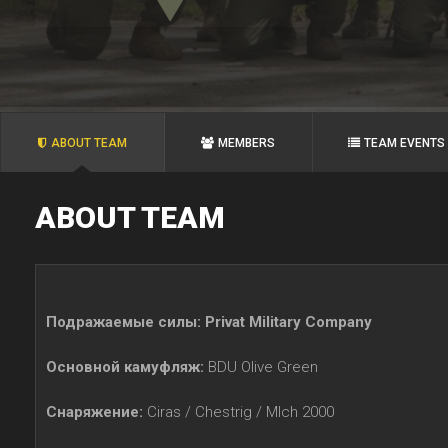
ABOUT TEAM
MEMBERS
TEAM EVENTS
ABOUT TEAM
Подражаемые силы: Privat Military Company
Основной камуфляж:
BDU Olive Green
Снаряжение:
Ciras / Chestrig / MIch 2000