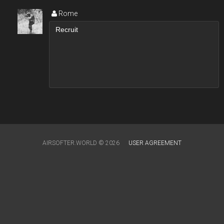
Rome
AIRSOFTER.WORLD © 2026
USER AGREEMENT