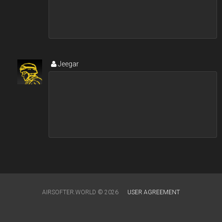
Jeegar
AIRSOFTER.WORLD © 2026
USER AGREEMENT