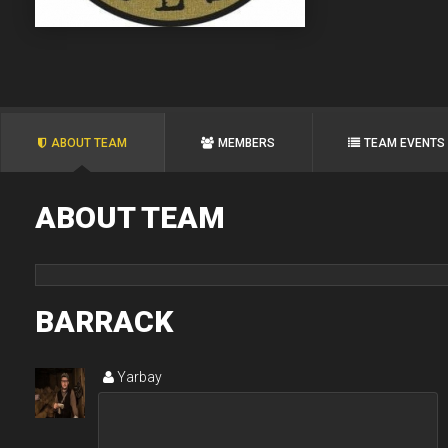
ABOUT TEAM
MEMBERS
TEAM EVENTS
ABOUT TEAM
BARRACK
Yarbay