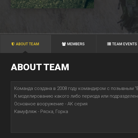
ABOUT TEAM
MEMBERS
TEAM EVENTS
ABOUT TEAM
Команда создана в 2008 году командиром с позывным "Б
К моделированию какого либо периода или подразделен
Основное вооружение - АК серия
Камуфляж - Ряска, Горка