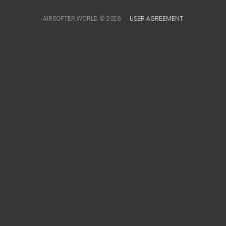
AIRSOFTER.WORLD © 2026
USER AGREEMENT