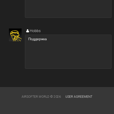
Hobbs
AIRSOFTER.WORLD © 2026
USER AGREEMENT