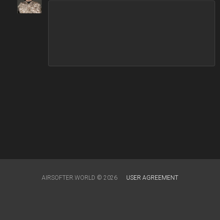
AIRSOFTER.WORLD © 2026
USER AGREEMENT