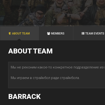
ABOUT TEAM
MEMBERS
TEAM EVENTS
ABOUT TEAM
Мы не реконим какое-то конкретное подразделение из 
Мы играем в страйкбол ради страйкбола.
BARRACK