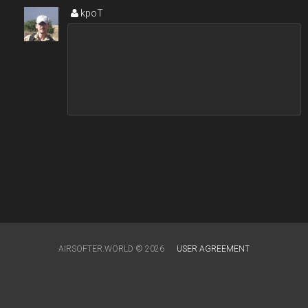
kpoT
AIRSOFTER.WORLD © 2026
USER AGREEMENT