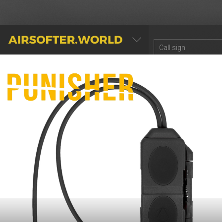
AIRSOFTER.WORLD