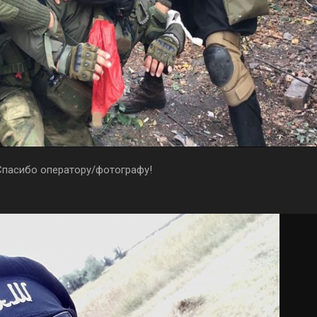
 Спасибо оператору/фотографу!