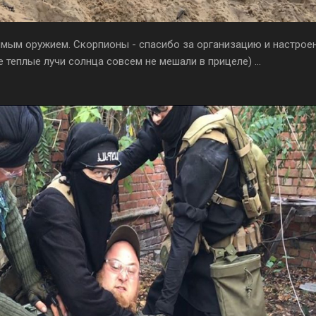
мым оружием. Скорпионы - спасибо за организацию и настроени
 теплые лучи солнца совсем не мешали в прицеле) ...