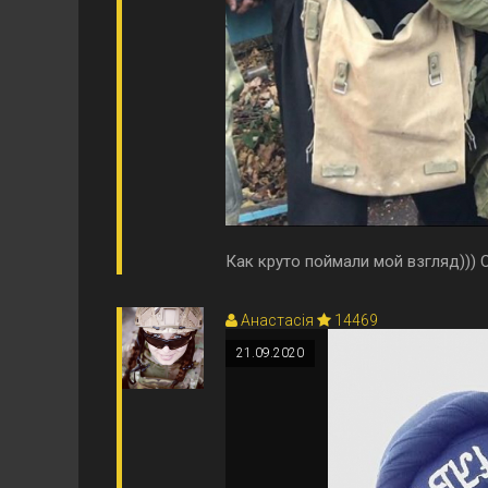
Как круто поймали мой взгляд)))
Анастасія
14469
21.09.2020