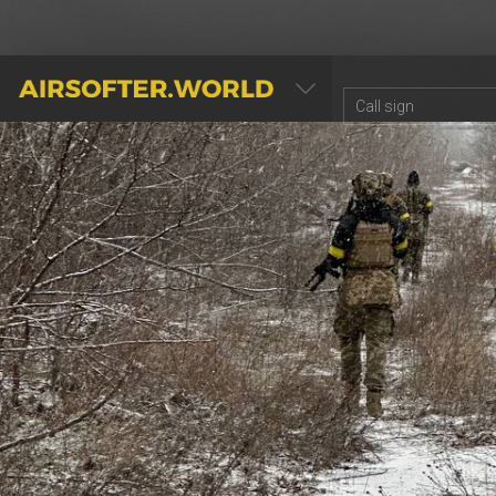
AIRSOFTER.WORLD