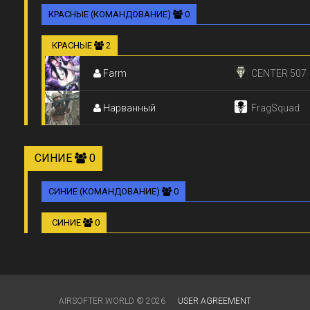
КРАСНЫЕ (КОМАНДОВАНИЕ)
0
КРАСНЫЕ
2
Farm
CENTER 507
Нарванный
FragSquad
СИНИЕ
0
СИНИЕ (КОМАНДОВАНИЕ)
0
СИНИЕ
0
AIRSOFTER.WORLD © 2026
USER AGREEMENT