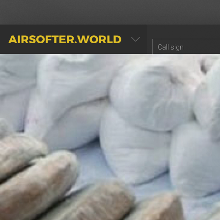
AIRSOFTER.WORLD