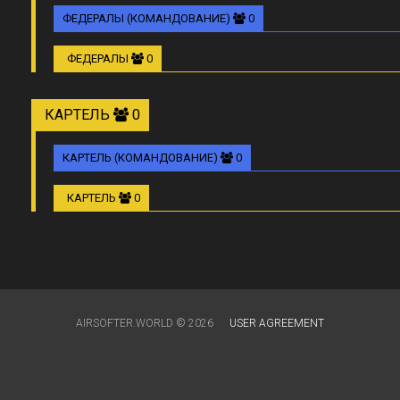
ФЕДЕРАЛЫ (КОМАНДОВАНИЕ)
0
ФЕДЕРАЛЫ
0
КАРТЕЛЬ
0
КАРТЕЛЬ (КОМАНДОВАНИЕ)
0
КАРТЕЛЬ
0
AIRSOFTER.WORLD © 2026
USER AGREEMENT